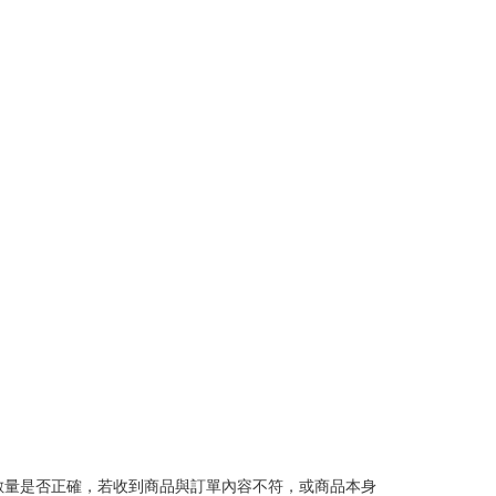
數量是否正確，若收到商品與訂單內容不符，或商品本身