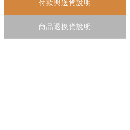
付款與送貨說明
商品退換貨說明