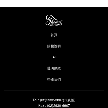
首頁
購物說明
FAQ
聲明條款
聯絡我們
Tel : (02)2932-3807(代表號)
Fax : (02)2930-6967