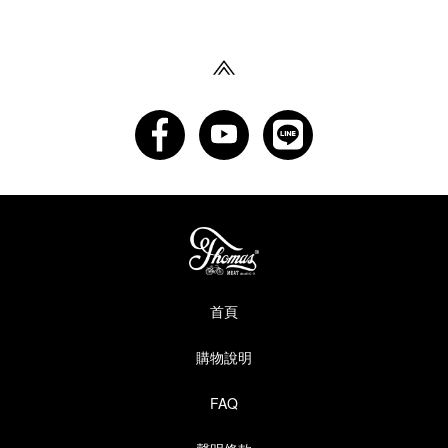
首頁
購物說明
FAQ