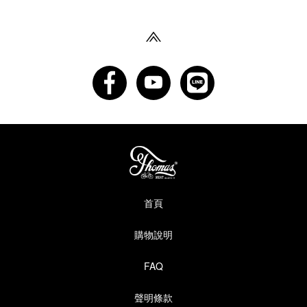
首頁
購物說明
FAQ
聲明條款